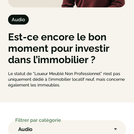
Gestion privée
FAQ
Audio
Est-ce encore le bon
moment pour investir
dans l’immobilier ?
Le statut de “Loueur Meublé Non Professionnel” n’est pas
uniquement dédié à l’immobilier locatif neuf, mais concerne
également les immeubles.
Filtrer par catégorie
Audio