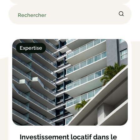
Rechercher
Expertise
Investissement locatif dans le