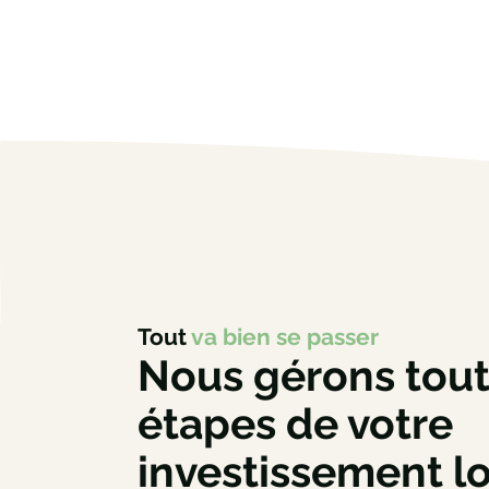
Tout
va bien se passer
Nous gérons tout
étapes de votre
investissement lo