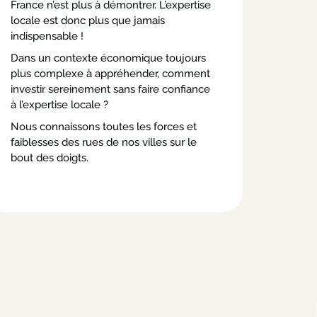
France n’est plus à démontrer. L’expertise
locale est donc plus que jamais
indispensable !
Dans un contexte économique toujours
plus complexe à appréhender, comment
investir sereinement sans faire confiance
à l’expertise locale ?
Nous connaissons toutes les forces et
faiblesses des rues de nos villes sur le
bout des doigts.