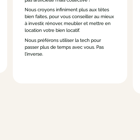
Nous croyons infiniment plus aux têtes
bien faites, pour vous conseiller au mieux
à investir, rénover, meubler et mettre en
location votre bien locatif.
Nous préférons utiliser la tech pour
passer plus de temps avec vous. Pas
l’inverse.