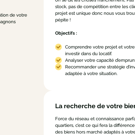
stock, pas de compétition entre les cl
projet est unique donc nous vous trou
ation de votre
pépite !
pagnons
Objectifs :
Comprendre votre projet et votre
investir dans du locatif.
Analyser votre capacité d’emprun
Recommander une stratégie d’in
adaptée à votre situation.
La recherche de votre bie
Force du réseau et connaissance parfa
quartiers, c’est ce qui fera la différence
des biens hors marché adaptés à votre