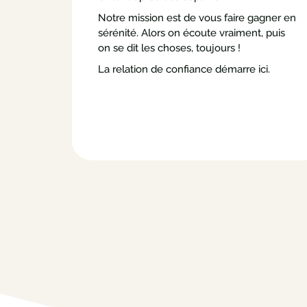
Notre mission est de vous faire gagner en
sérénité. Alors on écoute vraiment, puis
on se dit les choses, toujours !
La relation de confiance démarre ici.