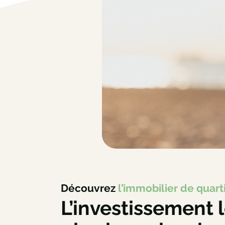
Découvrez
l’immobilier de quart
L’investissement l