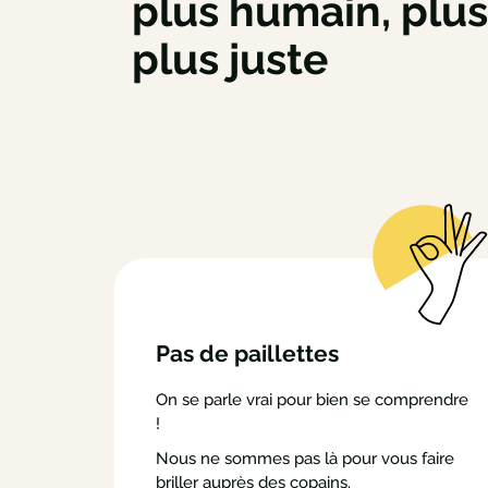
plus humain, plus
plus juste
Pas de paillettes
On se parle vrai pour bien se comprendre
!
Nous ne sommes pas là pour vous faire
briller auprès des copains.