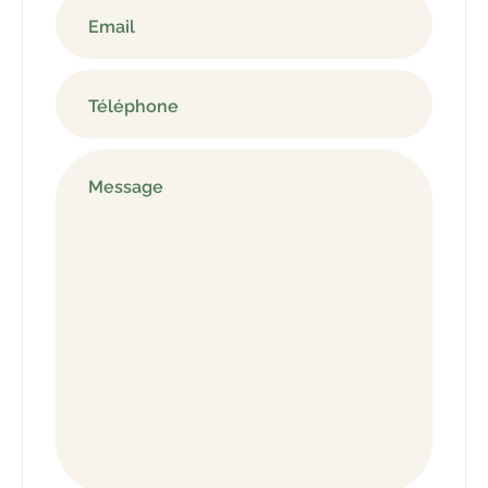
Email
Téléphone
Message