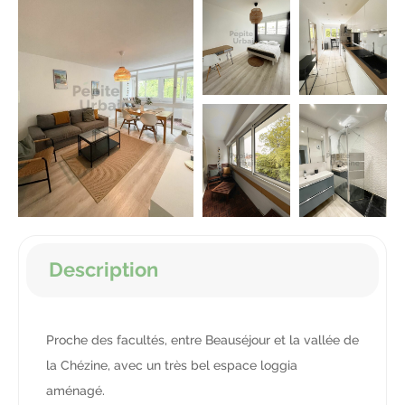
Gestion privée
FAQ
Description
Proche des facultés, entre Beauséjour et la vallée de
la Chézine, avec un très bel espace loggia
aménagé.