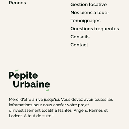
Rennes
Gestion locative
Nos biens à louer
Témoignages
Questions fréquentes
Conseils
Contact
Merci d'être arrivé jusqu'ici. Vous devez avoir toutes les
informations pour nous confier votre projet
d'investissement locatif à Nantes, Angers, Rennes et
Lorient. À tout de suite !