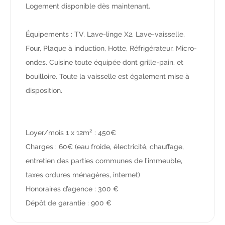
Logement disponible dès maintenant.
Équipements : TV, Lave-linge X2, Lave-vaisselle,
Four, Plaque à induction, Hotte, Réfrigérateur, Micro-
ondes. Cuisine toute équipée dont grille-pain, et
bouilloire. Toute la vaisselle est également mise à
disposition.
Loyer/mois 1 x 12m² : 450€
Charges : 60€ (eau froide, électricité, chauffage,
entretien des parties communes de l’immeuble,
taxes ordures ménagères, internet)
Honoraires d’agence : 300 €
Dépôt de garantie : 900 €