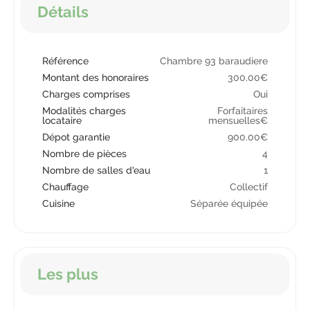
Détails
Référence
Chambre 93 baraudiere
Montant des honoraires
300.00€
Charges comprises
Oui
Modalités charges
Forfaitaires
locataire
mensuelles€
Dépot garantie
900.00€
Nombre de pièces
4
Nombre de salles d'eau
1
Chauffage
Collectif
Cuisine
Séparée équipée
Les plus