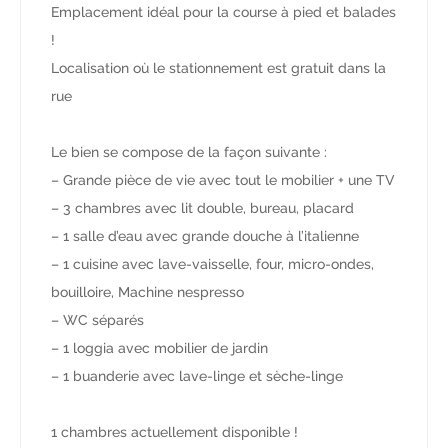
Emplacement idéal pour la course à pied et balades
!
Localisation où le stationnement est gratuit dans la
rue
Le bien se compose de la façon suivante :
– Grande pièce de vie avec tout le mobilier + une TV
– 3 chambres avec lit double, bureau, placard
– 1 salle d’eau avec grande douche à l’italienne
– 1 cuisine avec lave-vaisselle, four, micro-ondes,
bouilloire, Machine nespresso
– WC séparés
– 1 loggia avec mobilier de jardin
– 1 buanderie avec lave-linge et sèche-linge
1 chambres actuellement disponible !