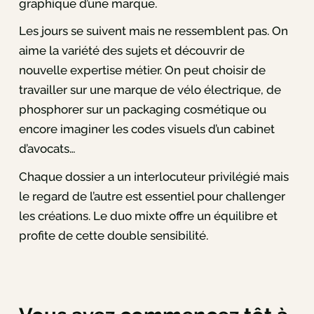
graphique d’une marque.
Les jours se suivent mais ne ressemblent pas. On
aime la variété des sujets et découvrir de
nouvelle expertise métier. On peut choisir de
travailler sur une marque de vélo électrique, de
phosphorer sur un packaging cosmétique ou
encore imaginer les codes visuels d’un cabinet
d’avocats…
Chaque dossier a un interlocuteur privilégié mais
le regard de l’autre est essentiel pour challenger
les créations. Le duo mixte offre un équilibre et
profite de cette double sensibilité.