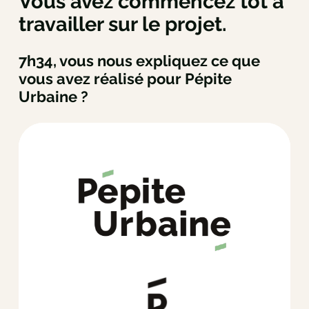
Vous avez commencez tôt à
travailler sur le projet.
7h34, vous nous expliquez ce que
vous avez réalisé pour Pépite
Urbaine ?