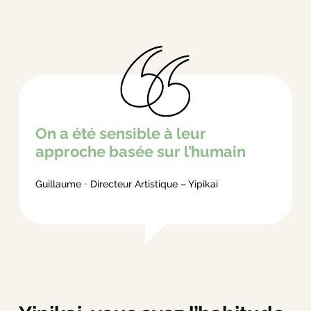
On a été sensible à leur
approche basée sur l’humain
Guillaume
•
Directeur Artistique – Yipikai