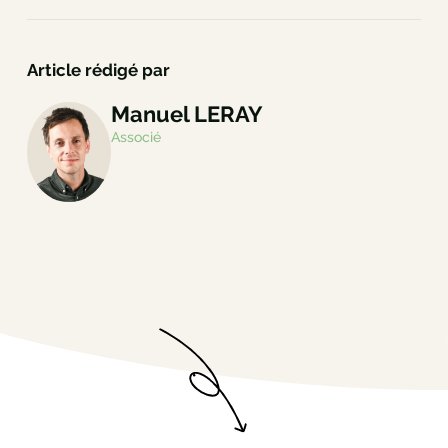
Article rédigé par
Manuel LERAY
Associé