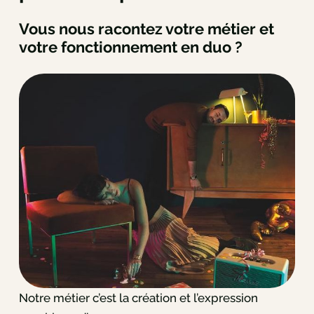
Vous nous racontez votre métier et
votre fonctionnement en duo ?
Notre métier c’est la création et l’expression