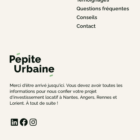
Questions fréquentes
Conseils
Contact
Merci d'être arrivé jusqu'ici. Vous devez avoir toutes les
informations pour nous confier votre projet
d'investissement locatif à Nantes, Angers, Rennes et
Lorient. À tout de suite !
LinkedIn
Facebook
Instagram