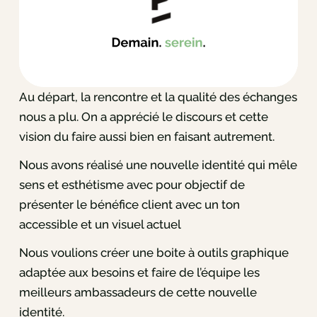
Au départ, la rencontre et la qualité des échanges
nous a plu. On a apprécié le discours et cette
vision du faire aussi bien en faisant autrement.
Nous avons réalisé une nouvelle identité qui mêle
sens et esthétisme avec pour objectif de
présenter le bénéfice client avec un ton
accessible et un visuel actuel
Nous voulions créer une boite à outils graphique
adaptée aux besoins et faire de l’équipe les
meilleurs ambassadeurs de cette nouvelle
identité.