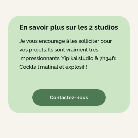
En savoir plus sur les 2 studios
Je vous encourage à les solliciter pour
vos projets. Ils sont vraiment très
impressionnants. Yipikai.studio & 7h34.fr.
Cocktail matinal et explosif !
Contactez-nous