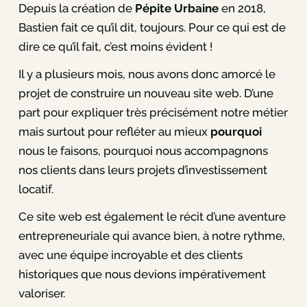
Depuis la création de
Pépite Urbaine
en 2018,
Bastien fait ce qu’il dit, toujours. Pour ce qui est de
dire ce qu’il fait, c’est moins évident !
Il y a plusieurs mois, nous avons donc amorcé le
projet de construire un nouveau site web. D’une
part pour expliquer très précisément notre métier
mais surtout pour refléter au mieux
pourquoi
nous le faisons, pourquoi nous accompagnons
nos clients dans leurs projets d’investissement
locatif.
Ce site web est également le récit d’une aventure
entrepreneuriale qui avance bien, à notre rythme,
avec une équipe incroyable et des clients
historiques que nous devions impérativement
valoriser.