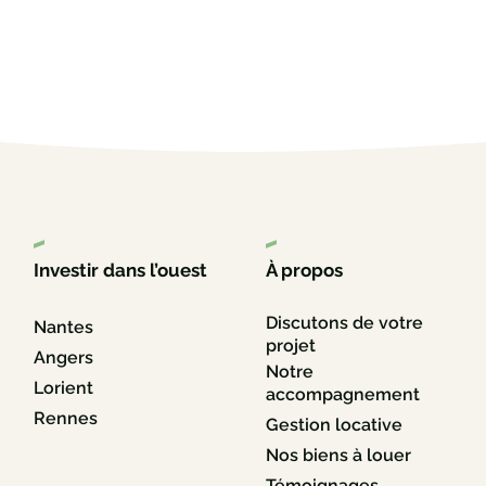
Investir dans l’ouest
À propos
Discutons de votre
Nantes
projet
Angers
Notre
Lorient
accompagnement
Rennes
Gestion locative
Nos biens à louer
Témoignages