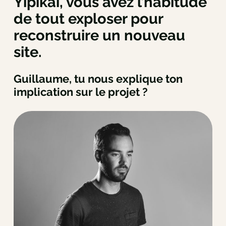
Yipikai, vous avez l’habitude
de tout exploser pour
reconstruire un nouveau
site.
Guillaume, tu nous explique ton
implication sur le projet ?