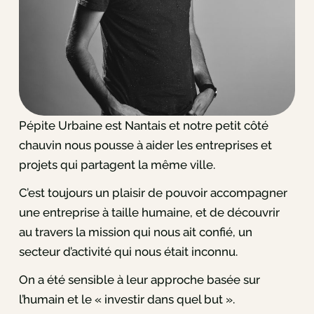
Pépite Urbaine est Nantais et notre petit côté
chauvin nous pousse à aider les entreprises et
projets qui partagent la même ville.
C’est toujours un plaisir de pouvoir accompagner
une entreprise à taille humaine, et de découvrir
au travers la mission qui nous ait confié, un
secteur d’activité qui nous était inconnu.
On a été sensible à leur approche basée sur
l’humain et le « investir dans quel but ».