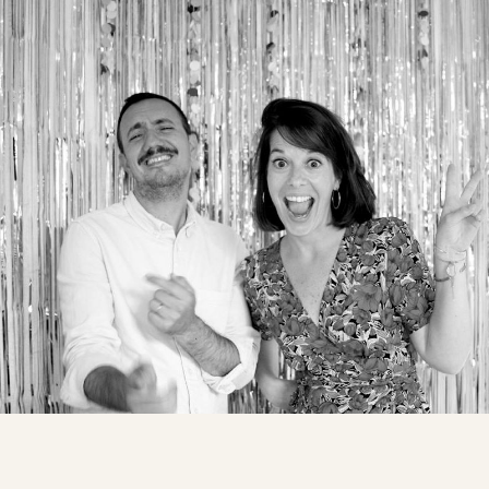
Gestion privée
FAQ