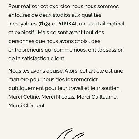
Pour réaliser cet exercice nous nous sommes
entourés de deux studios aux qualités
incroyables.
7h34
et
YIPIKAI
, un cocktail matinal
et explosif ! Mais ce sont avant tout des
personnes que nous avons choisi, des
entrepreneurs qui comme nous, ont l’obsession
de la satisfaction client.
Nous les avons épuisé. Alors, cet article est une
manière pour nous des les remercier
publiquement pour leur travail et leur soutien.
Merci Céline. Merci Nicolas, Merci Guillaume.
Merci Clément.