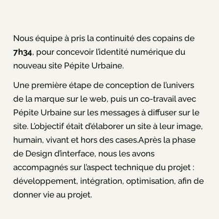
Nous équipe à pris la continuité des copains de
7h34
, pour concevoir l’identité numérique du
nouveau site Pépite Urbaine.
Une première étape de conception de l’univers
de la marque sur le web, puis un co-travail avec
Pépite Urbaine sur les messages à diffuser sur le
site. L’objectif était d’élaborer un site à leur image,
humain, vivant et hors des cases.Après la phase
de Design d’interface, nous les avons
accompagnés sur l’aspect technique du projet :
développement, intégration, optimisation, afin de
donner vie au projet.