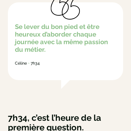
Se lever du bon pied et être
heureux d’aborder chaque
journée avec la même passion
du métier.
Céline
•
7h34
7h34, c’est l’heure de la
première question.